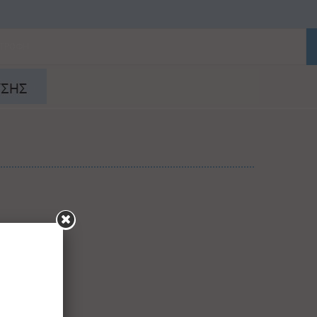
ΑΤΡΟΦΗ