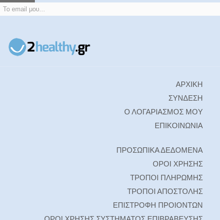
ΑΡΧΙΚΗ
ΣΥΝΔΕΣΗ
Ο ΛΟΓΑΡΙΑΣΜΟΣ ΜΟΥ
ΕΠΙΚΟΙΝΩΝΙΑ
ΠΡΟΣΩΠΙΚΑ ΔΕΔΟΜΕΝΑ
ΟΡΟΙ ΧΡΗΣΗΣ
ΤΡΟΠΟΙ ΠΛΗΡΩΜΗΣ
ΤΡΟΠΟΙ ΑΠΟΣΤΟΛΗΣ
ΕΠΙΣΤΡΟΦΗ ΠΡΟΙΟΝΤΩΝ
ΟΡΟΙ ΧΡΗΣΗΣ ΣΥΣΤΗΜΑΤΟΣ ΕΠΙΒΡΑΒΕΥΣΗΣ