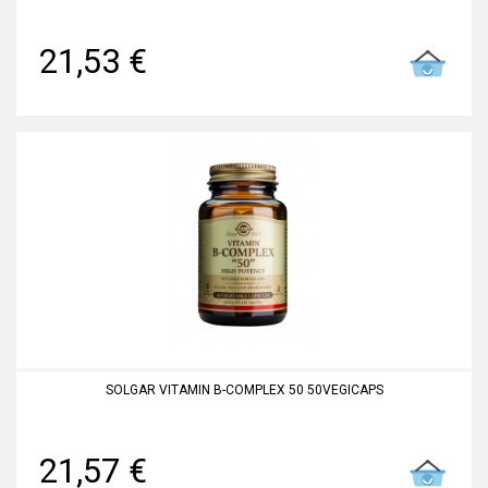
21,53 €
SOLGAR VITAMIN B-COMPLEX 50 50VEGICAPS
21,57 €