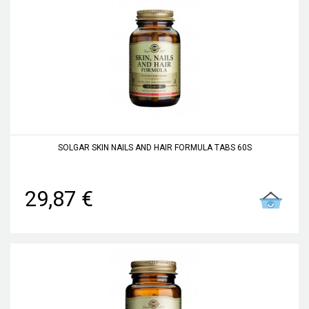
SOLGAR SKIN NAILS AND HAIR FORMULA TABS 60S
29,87 €