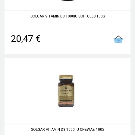
SOLGAR VITAMIN D3 1000IU SOFTGELS 100S
20,47 €
SOLGAR VITAMIN D3 1000 IU CHEWAB 100S