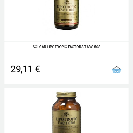
SOLGAR LIPOTROPIC FACTORS TABS 50S
29,11 €