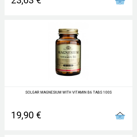
23,63 €
SOLGAR MAGNESIUM WITH VITAMIN B6 TABS 100S
19,90 €