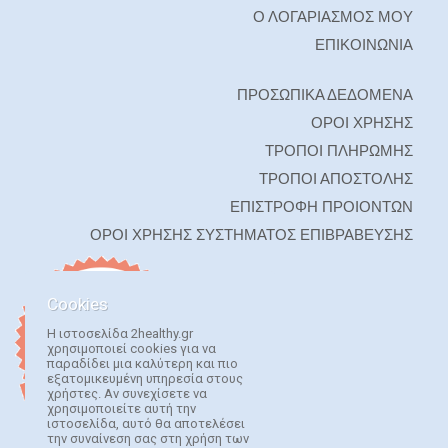
Ο ΛΟΓΑΡΙΑΣΜΟΣ ΜΟΥ
ΕΠΙΚΟΙΝΩΝΙΑ
ΠΡΟΣΩΠΙΚΑ ΔΕΔΟΜΕΝΑ
ΟΡΟΙ ΧΡΗΣΗΣ
ΤΡΟΠΟΙ ΠΛΗΡΩΜΗΣ
ΤΡΟΠΟΙ ΑΠΟΣΤΟΛΗΣ
ΕΠΙΣΤΡΟΦΗ ΠΡΟΙΟΝΤΩΝ
ΟΡΟΙ ΧΡΗΣΗΣ ΣΥΣΤΗΜΑΤΟΣ ΕΠΙΒΡΑΒΕΥΣΗΣ
Cookies
Η ιστοσελίδα 2healthy.gr
χρησιμοποιεί cookies για να
παραδίδει μια καλύτερη και πιο
εξατομικευμένη υπηρεσία στους
χρήστες. Αν συνεχίσετε να
χρησιμοποιείτε αυτή την
ιστοσελίδα, αυτό θα αποτελέσει
την συναίνεση σας στη χρήση των