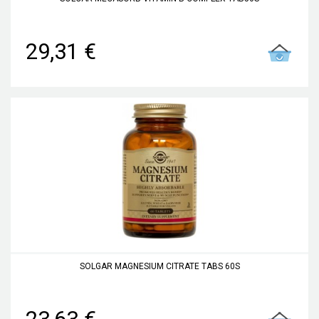
29,31 €
SOLGAR MAGNESIUM CITRATE TABS 60S