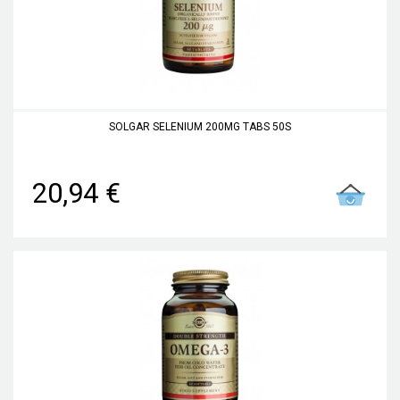
SOLGAR SELENIUM 200MG TABS 50S
20,94 €