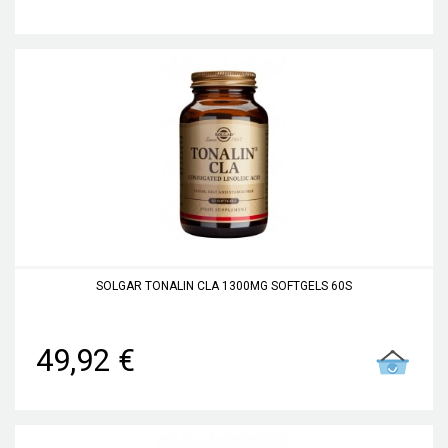
SOLGAR TONALIN CLA 1300MG SOFTGELS 60S
49,92 €