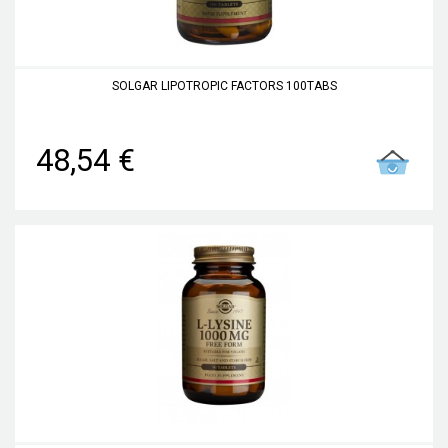
SOLGAR LIPOTROPIC FACTORS 100TABS
48,54 €