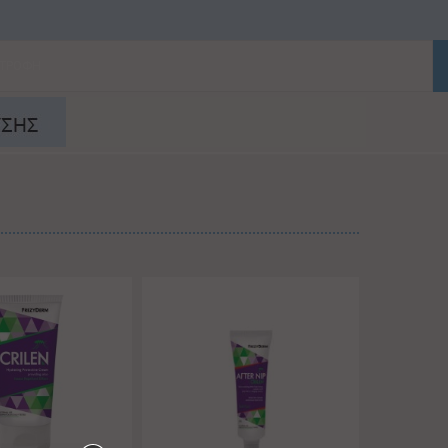
ΑΤΡΟΦΗ