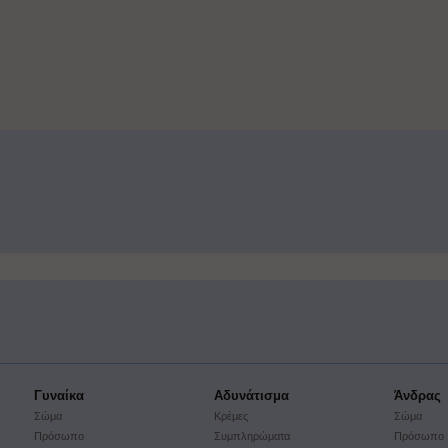
Γυναίκα
Αδυνάτισμα
Άνδρας
Σώμα
Κρέμες
Σώμα
Πρόσωπο
Συμπληρώματα
Πρόσωπο