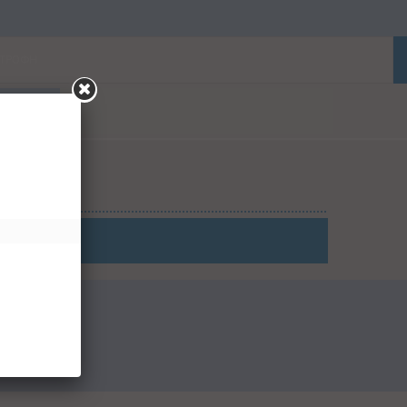
ΑΤΡΟΦΗ