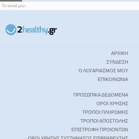
ΑΡΧΙΚΗ
ΣΥΝΔΕΣΗ
Ο ΛΟΓΑΡΙΑΣΜΟΣ ΜΟΥ
ΕΠΙΚΟΙΝΩΝΙΑ
ΠΡΟΣΩΠΙΚΑ ΔΕΔΟΜΕΝΑ
ΟΡΟΙ ΧΡΗΣΗΣ
ΤΡΟΠΟΙ ΠΛΗΡΩΜΗΣ
ΤΡΟΠΟΙ ΑΠΟΣΤΟΛΗΣ
ΕΠΙΣΤΡΟΦΗ ΠΡΟΙΟΝΤΩΝ
ΟΡΟΙ ΧΡΗΣΗΣ ΣΥΣΤΗΜΑΤΟΣ ΕΠΙΒΡΑΒΕΥΣΗΣ